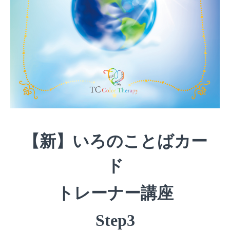
【新】いろのことばカー
ド
トレーナー講座
Step3