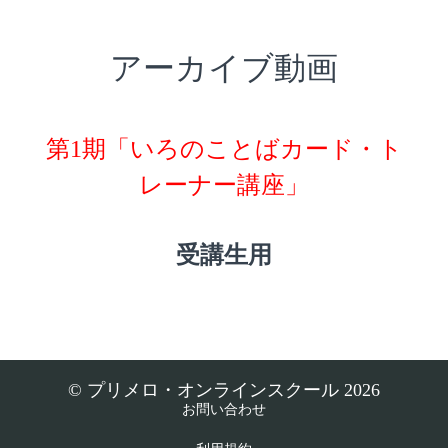
アーカイブ動画
第1期「いろのことばカード・ト
レーナー講座」
受講生用
© プリメロ・オンラインスクール 2026
お問い合わせ