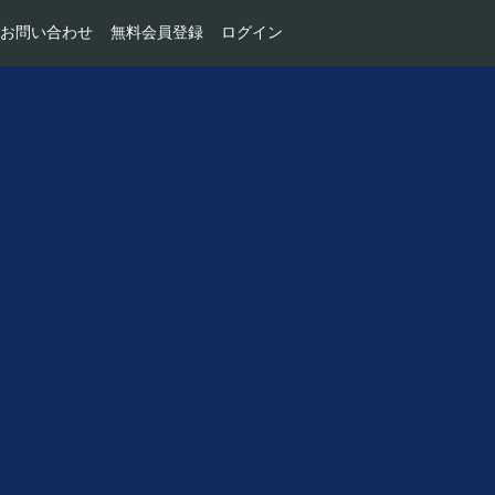
お問い合わせ
無料会員登録
ログイン