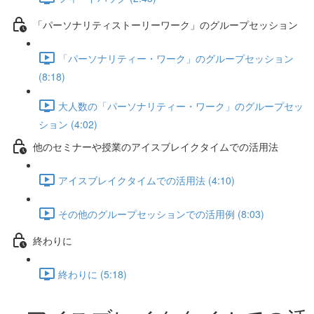
「パーソナリティストーリーワーク」のグループセッション
「パーソナリティー・ワーク」のグループセッション
(8:18)
大人数の「パーソナリティー・ワーク」のグループセッ
ション (4:02)
他のセミナーや授業のアイスブレイクタイムでの活用法
アイスブレイクタイムでの活用法 (4:10)
その他のグループセッションでの活用例 (8:03)
終わりに
終わりに (5:18)