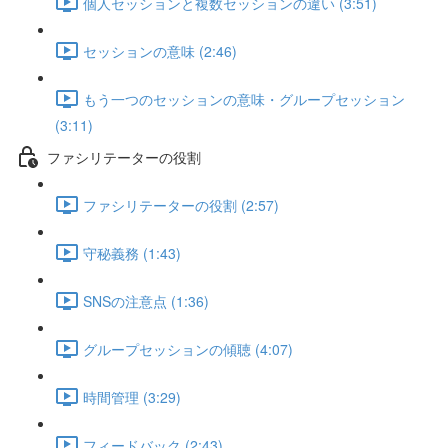
個人セッションと複数セッションの違い (3:51)
セッションの意味 (2:46)
もう一つのセッションの意味・グループセッション
(3:11)
ファシリテーターの役割
ファシリテーターの役割 (2:57)
守秘義務 (1:43)
SNSの注意点 (1:36)
グループセッションの傾聴 (4:07)
時間管理 (3:29)
フィードバック (2:43)