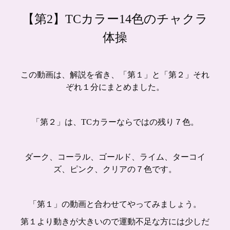
【第2】TCカラー14色のチャクラ
体操
この動画は、解説を省き、「第１」と「第２」それ
ぞれ１分にまとめました。
「第２」は、TCカラーならではの残り７色。
ダーク、コーラル、ゴールド、ライム、ターコイ
ズ、ピンク、クリアの７色です。
「第１」の動画と合わせてやってみましょう。
第１より動きが大きいので運動不足な方には少しだ