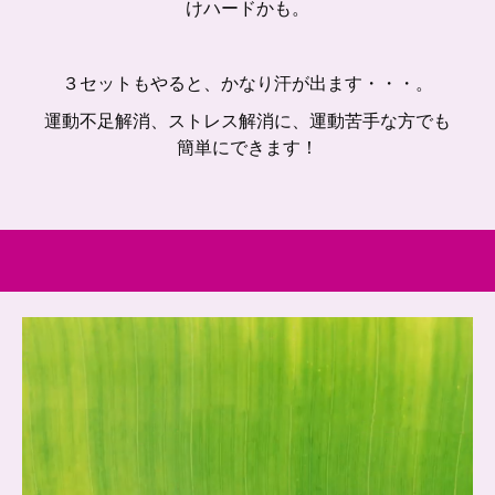
けハードかも。
３セットもやると、かなり汗が出ます・・・。
運動不足解消、ストレス解消に、運動苦手な方でも
簡単にできます！