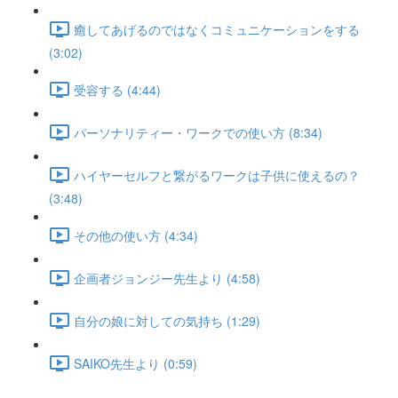
癒してあげるのではなくコミュニケーションをする
(3:02)
受容する (4:44)
パーソナリティー・ワークでの使い方 (8:34)
ハイヤーセルフと繋がるワークは子供に使えるの？
(3:48)
その他の使い方 (4:34)
企画者ジョンジー先生より (4:58)
自分の娘に対しての気持ち (1:29)
SAIKO先生より (0:59)