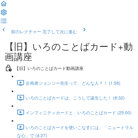
前のレクチャー
完了して次に進む
【旧】いろのことばカード+動
画講座
【旧】いろのことばカード動画講座
企画者ジョンジー先生って、どんな人？！ (1:58)
いろのことばカードは、こうして誕生した！ (8:32)
インフィニティカードと、いろのことばカード (25:00)
いろのことばカードを使いこなすには、「ニュートラル
な心」で (4:27)